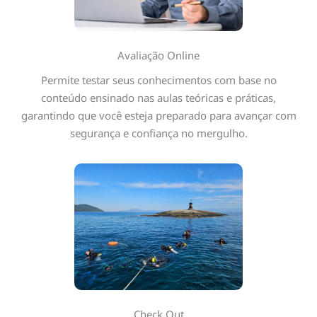
Avaliação Online
Permite testar seus conhecimentos com base no
conteúdo ensinado nas aulas teóricas e práticas,
garantindo que você esteja preparado para avançar com
segurança e confiança no mergulho.
Check Out