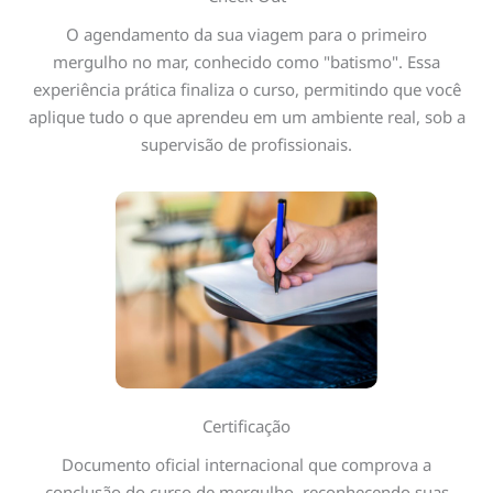
O agendamento da sua viagem para o primeiro
mergulho no mar, conhecido como "batismo". Essa
experiência prática finaliza o curso, permitindo que você
aplique tudo o que aprendeu em um ambiente real, sob a
supervisão de profissionais.
Certificação
Documento oficial internacional que comprova a
conclusão do curso de mergulho, reconhecendo suas