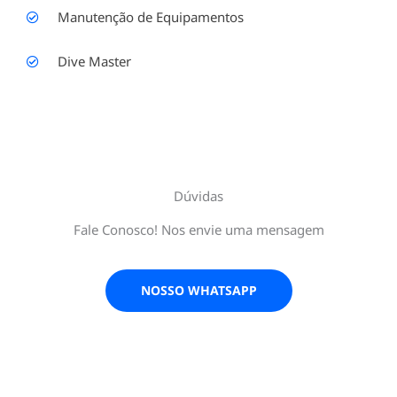
Manutenção de Equipamentos
Dive Master
Dúvidas
Fale Conosco! Nos envie uma mensagem
NOSSO WHATSAPP