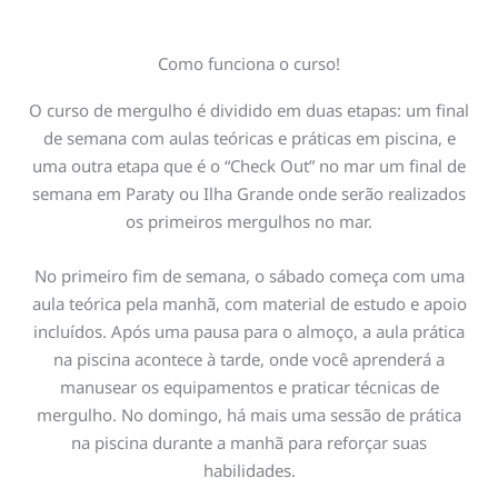
Como funciona o curso!
O curso de mergulho é dividido em duas etapas: um final
de semana com aulas teóricas e práticas em piscina, e
uma outra etapa que é o “Check Out” no mar um final de
semana em Paraty ou Ilha Grande onde serão realizados
os primeiros mergulhos no mar.
No primeiro fim de semana, o sábado começa com uma
aula teórica pela manhã, com material de estudo e apoio
incluídos. Após uma pausa para o almoço, a aula prática
na piscina acontece à tarde, onde você aprenderá a
manusear os equipamentos e praticar técnicas de
mergulho. No domingo, há mais uma sessão de prática
na piscina durante a manhã para reforçar suas
habilidades.