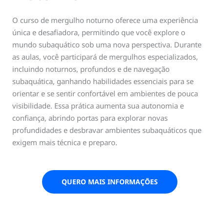
O curso de mergulho noturno oferece uma experiência
única e desafiadora, permitindo que você explore o
mundo subaquático sob uma nova perspectiva. Durante
as aulas, você participará de mergulhos especializados,
incluindo noturnos, profundos e de navegação
subaquática, ganhando habilidades essenciais para se
orientar e se sentir confortável em ambientes de pouca
visibilidade. Essa prática aumenta sua autonomia e
confiança, abrindo portas para explorar novas
profundidades e desbravar ambientes subaquáticos que
exigem mais técnica e preparo.
QUERO MAIS INFORMAÇÕES