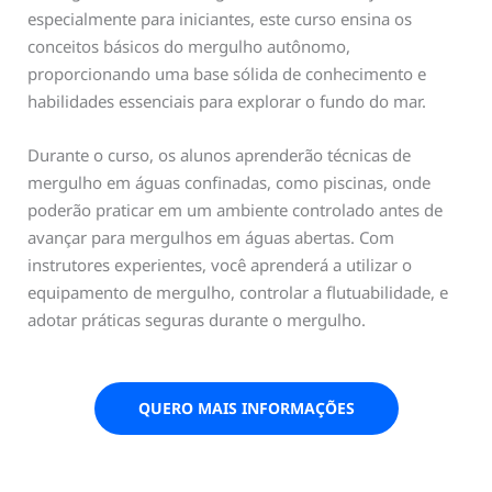
especialmente para iniciantes, este curso ensina os
conceitos básicos do mergulho autônomo,
proporcionando uma base sólida de conhecimento e
habilidades essenciais para explorar o fundo do mar.
Durante o curso, os alunos aprenderão técnicas de
mergulho em águas confinadas, como piscinas, onde
poderão praticar em um ambiente controlado antes de
avançar para mergulhos em águas abertas. Com
instrutores experientes, você aprenderá a utilizar o
equipamento de mergulho, controlar a flutuabilidade, e
adotar práticas seguras durante o mergulho.
QUERO MAIS INFORMAÇÕES