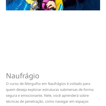
Naufrágio
O curso de Mergulho em Naufrágios é voltado para
quem deseja explorar estruturas submersas de forma
segura e emocionante. Nele, você aprenderá sobre
técnicas de penetração, como navegar em espaços