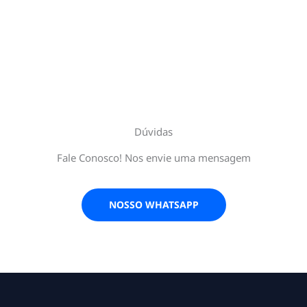
Dúvidas
Fale Conosco! Nos envie uma mensagem
NOSSO WHATSAPP