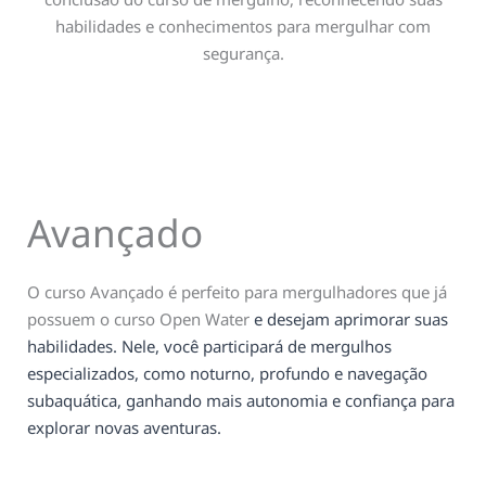
habilidades e conhecimentos para mergulhar com
segurança.
Avançado
O curso Avançado é perfeito para mergulhadores que já
possuem o curso Open Water
e desejam aprimorar suas
habilidades. Nele, você participará de mergulhos
especializados, como noturno, profundo e navegação
subaquática, ganhando mais autonomia e confiança para
explorar novas aventuras.