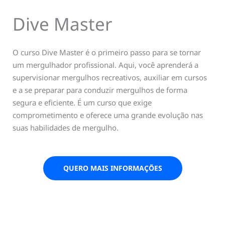
Dive Master
O curso Dive Master é o primeiro passo para se tornar
um mergulhador profissional. Aqui, você aprenderá a
supervisionar mergulhos recreativos, auxiliar em cursos
e a se preparar para conduzir mergulhos de forma
segura e eficiente. É um curso que exige
comprometimento e oferece uma grande evolução nas
suas habilidades de mergulho.
QUERO MAIS INFORMAÇÕES