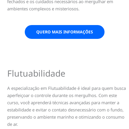
fechados e os cuidados necessários ao mergulhar em
ambientes complexos e misteriosos.
QUERO MAIS INFORMAÇÕES
Flutuabilidade​
A especialização em Flutuabilidade é ideal para quem busca
aperfeiçoar o controle durante os mergulhos. Com este
curso, você aprenderá técnicas avançadas para manter a
estabilidade e evitar o contato desnecessário com o fundo,
preservando o ambiente marinho e otimizando o consumo
de ar.