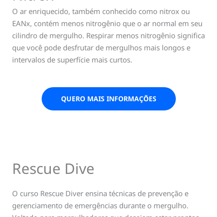
O ar enriquecido, também conhecido como nitrox ou
EANx, contém menos nitrogênio que o ar normal em seu
cilindro de mergulho. Respirar menos nitrogênio significa
que você pode desfrutar de mergulhos mais longos e
intervalos de superfície mais curtos.
QUERO MAIS INFORMAÇÕES
Rescue Dive
O curso Rescue Diver ensina técnicas de prevenção e
gerenciamento de emergências durante o mergulho.