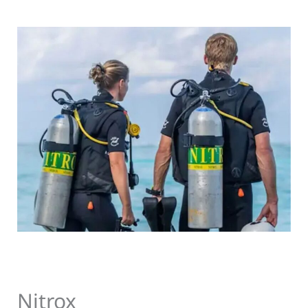
Nitrox