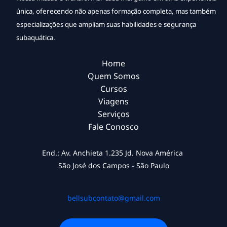
única, oferecendo não apenas formação completa, mas também
especializações que ampliam suas habilidades e segurança
subaquática.
Home
Quem Somos
Cursos
Viagens
Serviços
Fale Conosco
End.: Av. Anchieta 1.235 Jd. Nova América
São José dos Campos - São Paulo
bellsubcontato@gmail.com