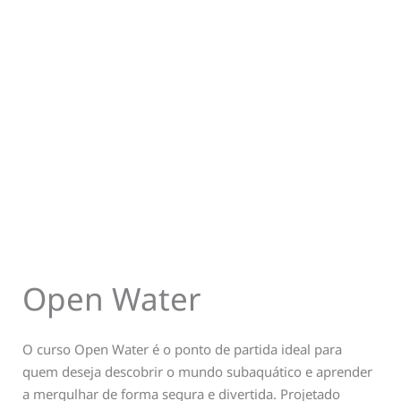
Open Water
O curso Open Water é o ponto de partida ideal para
quem deseja descobrir o mundo subaquático e aprender
a mergulhar de forma segura e divertida. Projetado