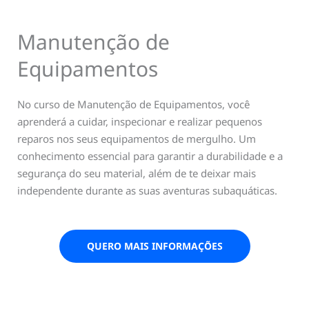
Manutenção de
Equipamentos
No curso de Manutenção de Equipamentos, você
aprenderá a cuidar, inspecionar e realizar pequenos
reparos nos seus equipamentos de mergulho. Um
conhecimento essencial para garantir a durabilidade e a
segurança do seu material, além de te deixar mais
independente durante as suas aventuras subaquáticas.
QUERO MAIS INFORMAÇÕES