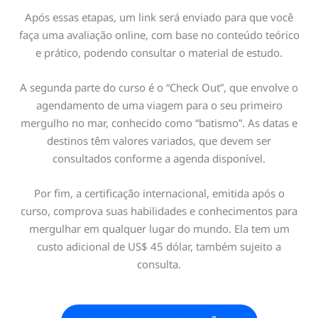
Após essas etapas, um link será enviado para que você
faça uma avaliação online, com base no conteúdo teórico
e prático, podendo consultar o material de estudo.
A segunda parte do curso é o “Check Out”, que envolve o
agendamento de uma viagem para o seu primeiro
mergulho no mar, conhecido como “batismo”. As datas e
destinos têm valores variados, que devem ser
consultados conforme a agenda disponível.
Por fim, a certificação internacional, emitida após o
curso, comprova suas habilidades e conhecimentos para
mergulhar em qualquer lugar do mundo. Ela tem um
custo adicional de US$ 45 dólar, também sujeito a
consulta.