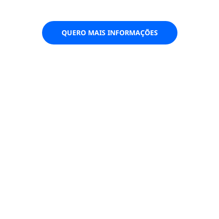
QUERO MAIS INFORMAÇÕES