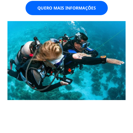
QUERO MAIS INFORMAÇÕES