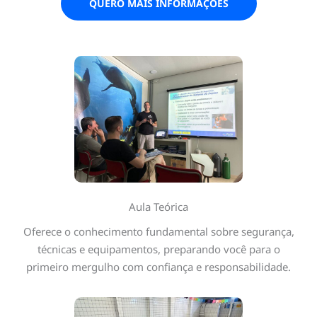
QUERO MAIS INFORMAÇÕES
Aula Teórica
Oferece o conhecimento fundamental sobre segurança,
técnicas e equipamentos, preparando você para o
primeiro mergulho com confiança e responsabilidade.