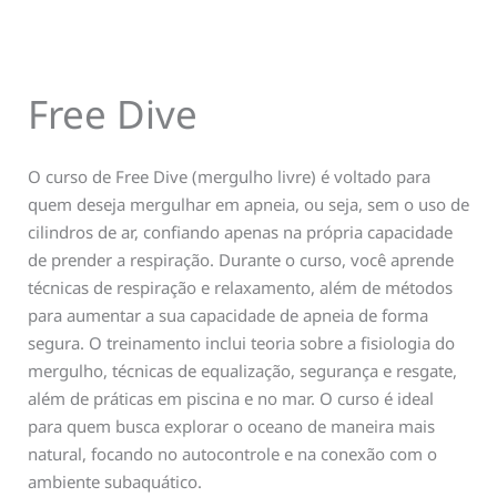
Free Dive
O curso de Free Dive (mergulho livre) é voltado para
quem deseja mergulhar em apneia, ou seja, sem o uso de
cilindros de ar, confiando apenas na própria capacidade
de prender a respiração. Durante o curso, você aprende
técnicas de respiração e relaxamento, além de métodos
para aumentar a sua capacidade de apneia de forma
segura. O treinamento inclui teoria sobre a fisiologia do
mergulho, técnicas de equalização, segurança e resgate,
além de práticas em piscina e no mar. O curso é ideal
para quem busca explorar o oceano de maneira mais
natural, focando no autocontrole e na conexão com o
ambiente subaquático.