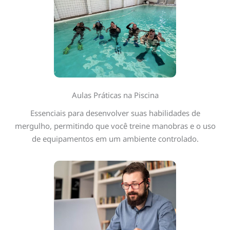
Aulas Práticas na Piscina
Essenciais para desenvolver suas habilidades de
mergulho, permitindo que você treine manobras e o uso
de equipamentos em um ambiente controlado.