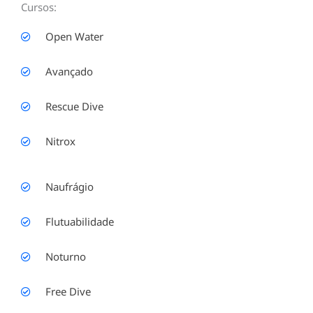
Cursos:
Open Water
Avançado
Rescue Dive
Nitrox
Naufrágio
Flutuabilidade
Noturno
Free Dive