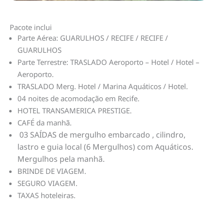
Pacote inclui
Parte Aérea: GUARULHOS / RECIFE / RECIFE /
GUARULHOS
Parte Terrestre:
TRASLADO Aeroporto – Hotel / Hotel –
Aeroporto.
TRASLADO Merg. Hotel / Marina Aquáticos / Hotel.
04 noites de acomodação em Recife.
HOTEL TRANSAMERICA PRESTIGE.
CAFÉ da manhã.
03 SAÍDAS de mergulho embarcado , cilindro,
lastro e guia local (6 Mergulhos) com Aquáticos.
Mergulhos pela manhã.
BRINDE DE VIAGEM.
SEGURO VIAGEM.
TAXAS hoteleiras.