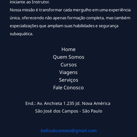
iniciante ao Instrutor.
Nossa missão é transformar cada mergulho em uma experiência
única, oferecendo não apenas formação completa, mas também
especializações que ampliam suas habilidades e segurança
subaquática.
Home
Quem Somos
Cursos
Viagens
Serviços
Fale Conosco
End.: Av. Anchieta 1.235 Jd. Nova América
São José dos Campos - São Paulo
bellsubcontato@gmail.com