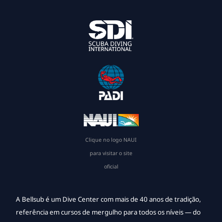
Clique no logo NAUI
para visitar o site
oficial
A Bellsub é um Dive Center com mais de 40 anos de tradição,
referência em cursos de mergulho para todos os níveis — do