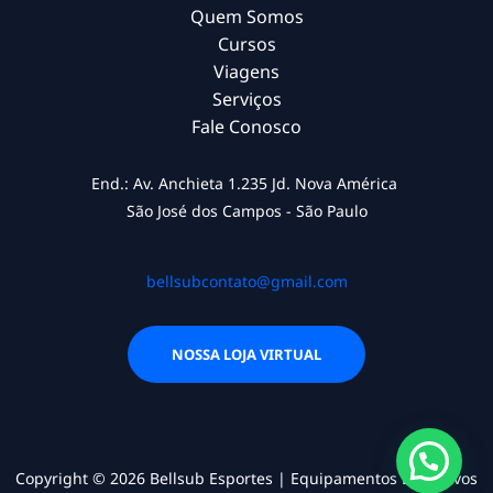
Quem Somos
Cursos
Viagens
Serviços
Fale Conosco
End.: Av. Anchieta 1.235 Jd. Nova América
São José dos Campos - São Paulo
bellsubcontato@gmail.com
NOSSA LOJA VIRTUAL
Copyright © 2026 Bellsub Esportes | Equipamentos Esportivos