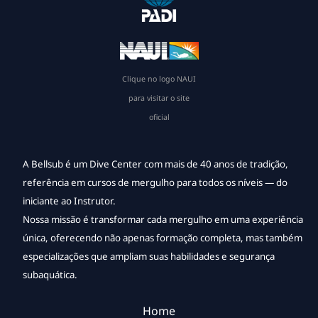
Clique no logo NAUI
para visitar o site
oficial
A Bellsub é um Dive Center com mais de 40 anos de tradição,
referência em cursos de mergulho para todos os níveis — do
iniciante ao Instrutor.
Nossa missão é transformar cada mergulho em uma experiência
única, oferecendo não apenas formação completa, mas também
especializações que ampliam suas habilidades e segurança
subaquática.
Home